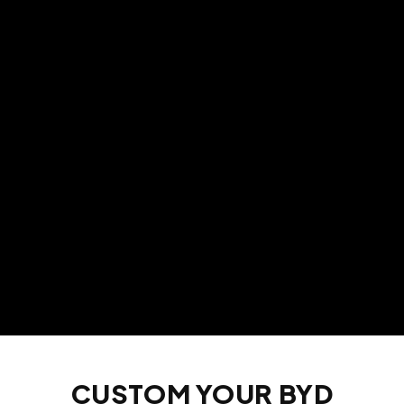
CUSTOM YOUR BYD