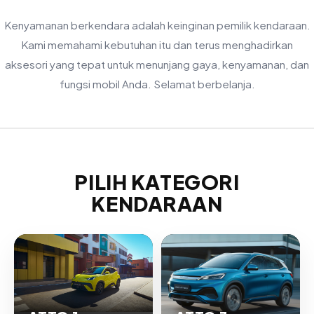
Kenyamanan berkendara adalah keinginan pemilik kendaraan.
Kami memahami kebutuhan itu dan terus menghadirkan
aksesori yang tepat untuk menunjang gaya, kenyamanan, dan
fungsi mobil Anda. Selamat berbelanja.
PILIH KATEGORI
KENDARAAN