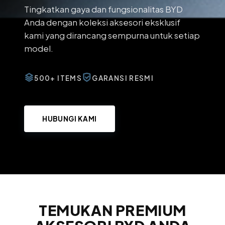
Tingkatkan gaya dan fungsionalitas BYD
Anda dengan koleksi aksesori eksklusif
kami yang dirancang sempurna untuk setiap
model.
500+ ITEMS
GARANSI RESMI
HUBUNGI KAMI
TEMUKAN PREMIUM