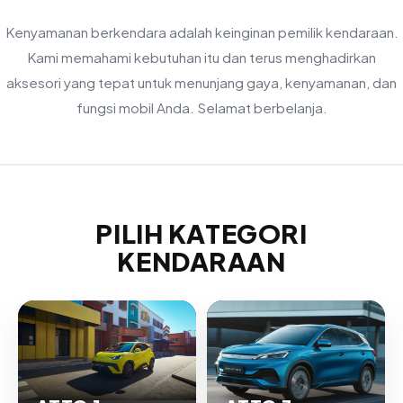
Kenyamanan berkendara adalah keinginan pemilik kendaraan.
Kami memahami kebutuhan itu dan terus menghadirkan
aksesori yang tepat untuk menunjang gaya, kenyamanan, dan
fungsi mobil Anda. Selamat berbelanja.
PILIH KATEGORI
KENDARAAN