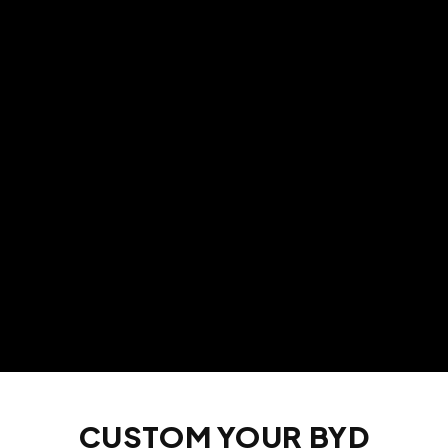
CUSTOM YOUR BYD