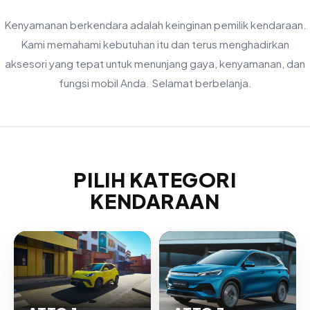
Kenyamanan berkendara adalah keinginan pemilik kendaraan.
Kami memahami kebutuhan itu dan terus menghadirkan
aksesori yang tepat untuk menunjang gaya, kenyamanan, dan
fungsi mobil Anda. Selamat berbelanja.
PILIH KATEGORI
KENDARAAN