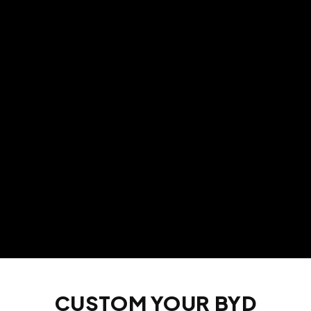
CUSTOM YOUR BYD