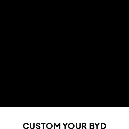
CUSTOM YOUR BYD