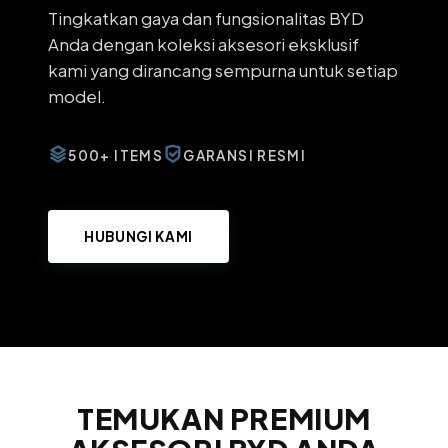
Tingkatkan gaya dan fungsionalitas BYD
Anda dengan koleksi aksesori eksklusif
kami yang dirancang sempurna untuk setiap
model.
500+ ITEMS
GARANSI RESMI
HUBUNGI KAMI
TEMUKAN PREMIUM