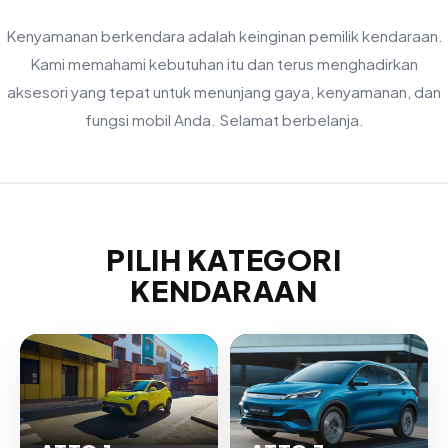
Kenyamanan berkendara adalah keinginan pemilik kendaraan.
Kami memahami kebutuhan itu dan terus menghadirkan
aksesori yang tepat untuk menunjang gaya, kenyamanan, dan
fungsi mobil Anda. Selamat berbelanja.
PILIH KATEGORI
KENDARAAN