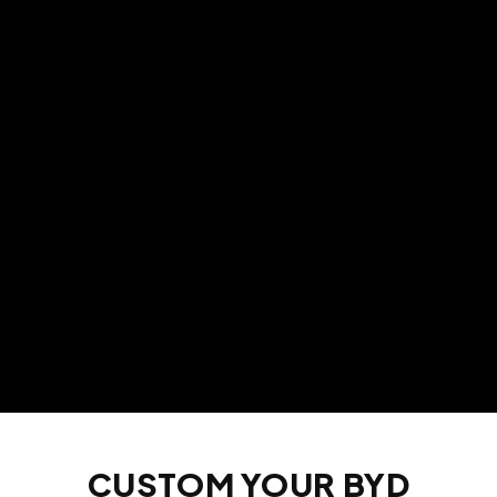
CUSTOM YOUR BYD