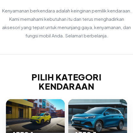
Kenyamanan berkendara adalah keinginan pemilik kendaraan.
Kami memahami kebutuhan itu dan terus menghadirkan
aksesori yang tepat untuk menunjang gaya, kenyamanan, dan
fungsi mobil Anda. Selamat berbelanja.
PILIH KATEGORI
KENDARAAN