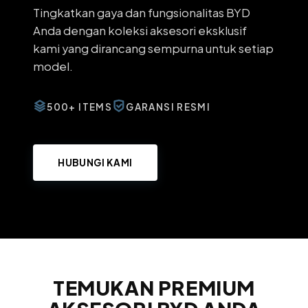
Tingkatkan gaya dan fungsionalitas BYD
Anda dengan koleksi aksesori eksklusif
kami yang dirancang sempurna untuk setiap
model.
500+ ITEMS
GARANSI RESMI
HUBUNGI KAMI
TEMUKAN PREMIUM