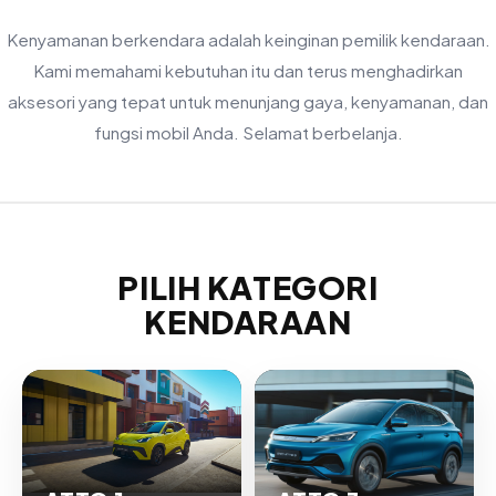
Kenyamanan berkendara adalah keinginan pemilik kendaraan.
Kami memahami kebutuhan itu dan terus menghadirkan
aksesori yang tepat untuk menunjang gaya, kenyamanan, dan
fungsi mobil Anda. Selamat berbelanja.
PILIH KATEGORI
KENDARAAN