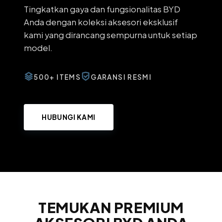
Tingkatkan gaya dan fungsionalitas BYD
Anda dengan koleksi aksesori eksklusif
kami yang dirancang sempurna untuk setiap
model.
500+ ITEMS
GARANSI RESMI
HUBUNGI KAMI
TEMUKAN PREMIUM