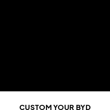
CUSTOM YOUR BYD