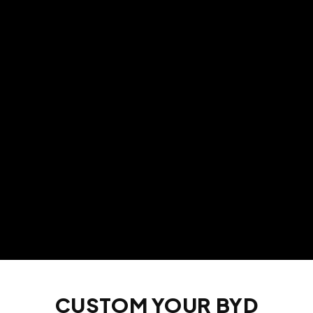
CUSTOM YOUR BYD