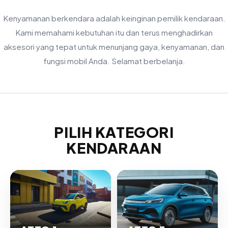
Kenyamanan berkendara adalah keinginan pemilik kendaraan.
Kami memahami kebutuhan itu dan terus menghadirkan
aksesori yang tepat untuk menunjang gaya, kenyamanan, dan
fungsi mobil Anda. Selamat berbelanja.
PILIH KATEGORI
KENDARAAN