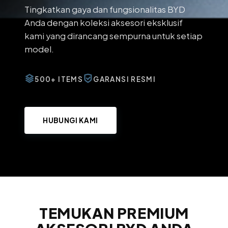
Tingkatkan gaya dan fungsionalitas BYD
Anda dengan koleksi aksesori eksklusif
kami yang dirancang sempurna untuk setiap
model.
500+ ITEMS
GARANSI RESMI
HUBUNGI KAMI
TEMUKAN PREMIUM