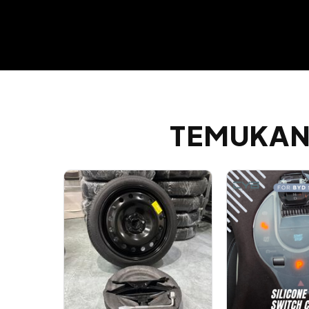
TEMUKAN