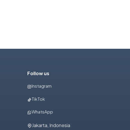
Follow us
Instagram
TikTok
WhatsApp
Jakarta, Indonesia