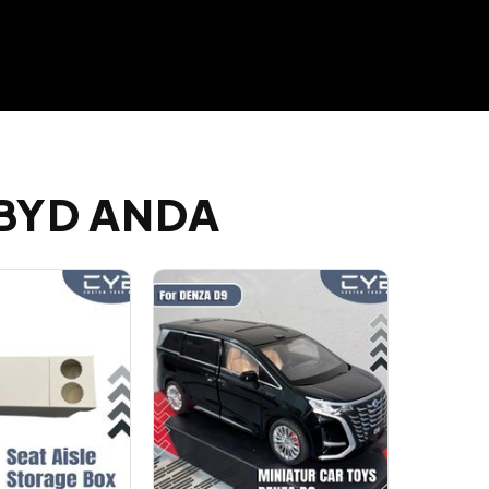
BYD ANDA