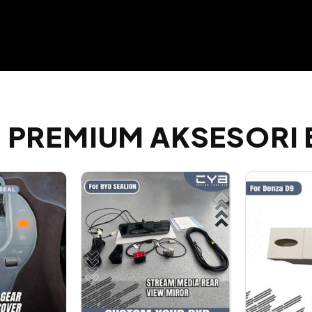
 PREMIUM AKSESORI 