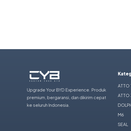
Kateg
ATTO 
Upgrade Your BYD Experience. Produk
ATTO 
premium, bergaransi, dan dikirim cepat
ke seluruh Indonesia.
DOLPH
M6
SEAL