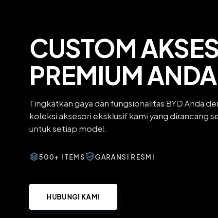
CUSTOM AKSES
PREMIUM ANDA
Tingkatkan gaya dan fungsionalitas BYD Anda d
koleksi aksesori eksklusif kami yang dirancang 
untuk setiap model.
500+ ITEMS
GARANSI RESMI
HUBUNGI KAMI