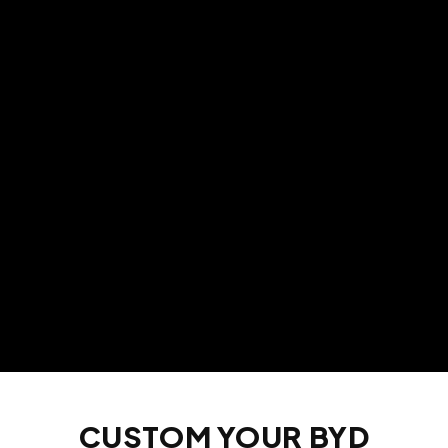
CUSTOM YOUR BYD