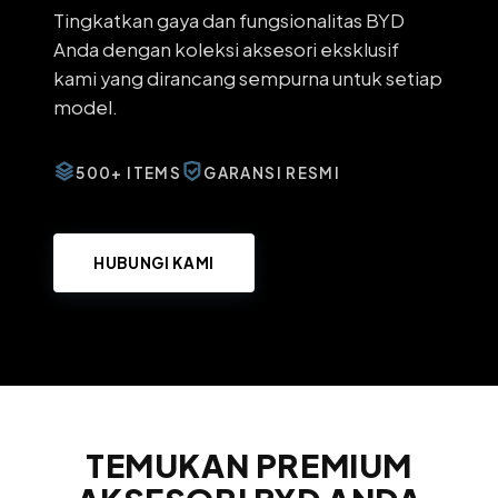
Tingkatkan gaya dan fungsionalitas BYD
Anda dengan koleksi aksesori eksklusif
kami yang dirancang sempurna untuk setiap
model.
500+ ITEMS
GARANSI RESMI
HUBUNGI KAMI
TEMUKAN PREMIUM