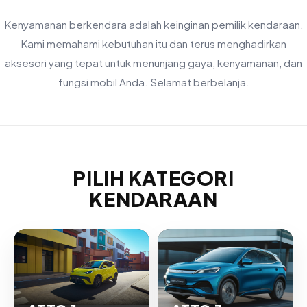
Kenyamanan berkendara adalah keinginan pemilik kendaraan.
Kami memahami kebutuhan itu dan terus menghadirkan
aksesori yang tepat untuk menunjang gaya, kenyamanan, dan
fungsi mobil Anda. Selamat berbelanja.
PILIH KATEGORI
KENDARAAN