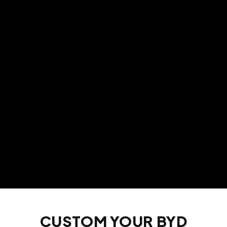
CUSTOM YOUR BYD