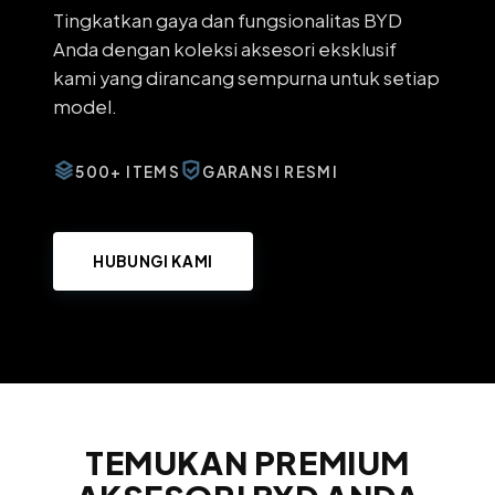
Tingkatkan gaya dan fungsionalitas BYD
Anda dengan koleksi aksesori eksklusif
kami yang dirancang sempurna untuk setiap
model.
500+ ITEMS
GARANSI RESMI
HUBUNGI KAMI
TEMUKAN PREMIUM