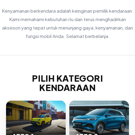
Kenyamanan berkendara adalah keinginan pemilik kendaraan.
Kami memahami kebutuhan itu dan terus menghadirkan
aksesori yang tepat untuk menunjang gaya, kenyamanan, dan
fungsi mobil Anda. Selamat berbelanja.
PILIH KATEGORI
KENDARAAN