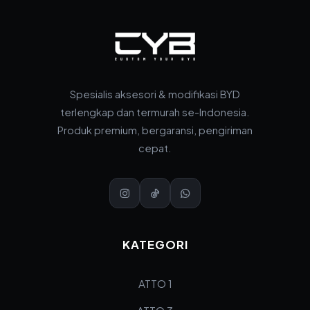
Spesialis aksesori & modifikasi BYD
terlengkap dan termurah se-Indonesia.
Produk premium, bergaransi, pengiriman
cepat.
KATEGORI
ATTO 1