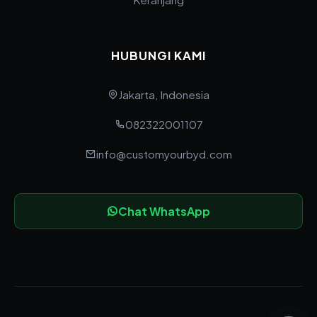
HUBUNGI KAMI
Jakarta, Indonesia
082322001107
info@customyourbyd.com
Chat WhatsApp