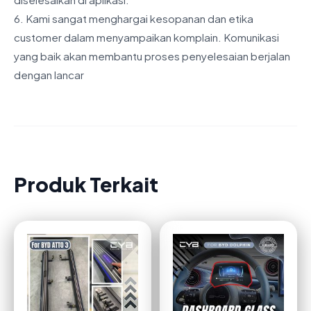
6. Kami sangat menghargai kesopanan dan etika
customer dalam menyampaikan komplain. Komunikasi
yang baik akan membantu proses penyelesaian berjalan
dengan lancar
Produk Terkait