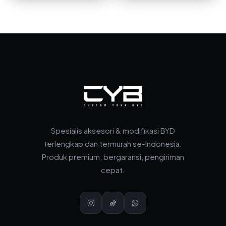
Spesialis aksesori & modifikasi BYD
terlengkap dan termurah se-Indonesia.
Produk premium, bergaransi, pengiriman
cepat.