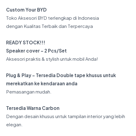
Custom Your BYD
Toko Aksesori BYD terlengkap di Indonesia
dengan Kualitas Terbaik dan Terpercaya
READY STOCK!!!
Speaker cover – 2 Pcs/Set
Aksesori praktis & stylish untuk mobil Anda!
Plug & Play – Tersedia Double tape khusus untuk
merekatkan ke kendaraan anda
Pemasangan mudah.
Tersedia Warna Carbon
Dengan desain khusus untuk tampilan interior yang lebih
elegan.