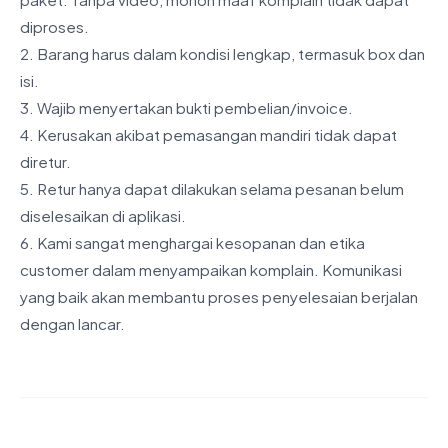
diproses.
2. Barang harus dalam kondisi lengkap, termasuk box dan
isi.
3. Wajib menyertakan bukti pembelian/invoice.
4. Kerusakan akibat pemasangan mandiri tidak dapat
diretur.
5. Retur hanya dapat dilakukan selama pesanan belum
diselesaikan di aplikasi.
6. Kami sangat menghargai kesopanan dan etika
customer dalam menyampaikan komplain. Komunikasi
yang baik akan membantu proses penyelesaian berjalan
dengan lancar.