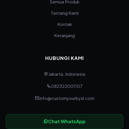
Semua Produk
Tentang Kami
Kontak
Keranjang
HUBUNGI KAMI
Jakarta, Indonesia
082322001107
info@customyourbyd.com
Chat WhatsApp