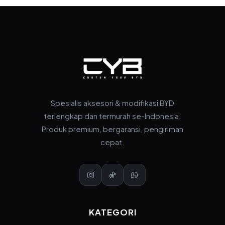
Spesialis aksesori & modifikasi BYD
terlengkap dan termurah se-Indonesia.
Produk premium, bergaransi, pengiriman
cepat.
KATEGORI