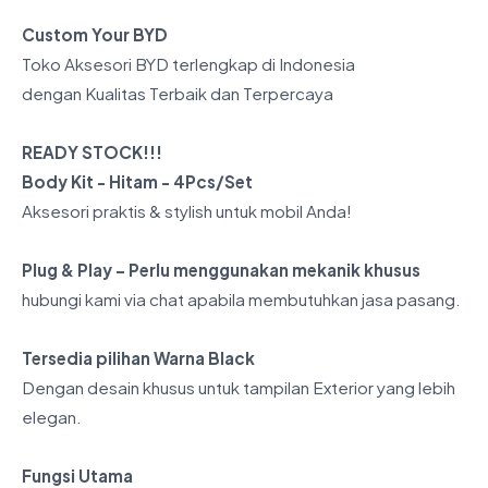
Custom Your BYD
Toko Aksesori BYD terlengkap di Indonesia
dengan Kualitas Terbaik dan Terpercaya
READY STOCK!!!
Body Kit - Hitam - 4Pcs/Set
Aksesori praktis & stylish untuk mobil Anda!
Plug & Play – Perlu menggunakan mekanik khusus
hubungi kami via chat apabila membutuhkan jasa pasang.
Tersedia pilihan Warna Black
Dengan desain khusus untuk tampilan Exterior yang lebih
elegan.
Fungsi Utama