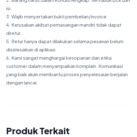
isi.
3. Wajib menyertakan bukti pembelian/invoice.
4. Kerusakan akibat pemasangan mandiri tidak dapat
diretur.
5. Retur hanya dapat dilakukan selama pesanan belum
diselesaikan di aplikasi.
6. Kami sangat menghargai kesopanan dan etika
customer dalam menyampaikan komplain. Komunikasi
yang baik akan membantu proses penyelesaian berjalan
dengan lancar.
Produk Terkait