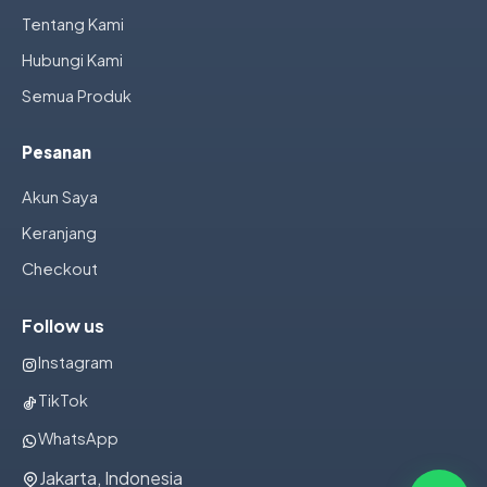
Tentang Kami
Hubungi Kami
Semua Produk
Pesanan
Akun Saya
Keranjang
Checkout
Follow us
Instagram
TikTok
WhatsApp
Jakarta, Indonesia